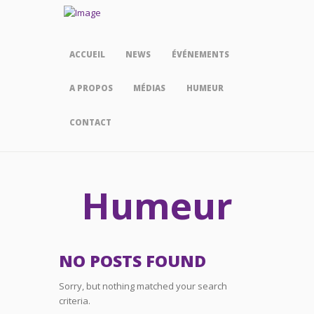
ACCUEIL
NEWS
ÉVÉNEMENTS
A PROPOS
MÉDIAS
HUMEUR
CONTACT
Humeur
NO POSTS FOUND
Sorry, but nothing matched your search
criteria.