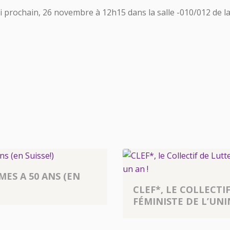
i prochain, 26 novembre à 12h15 dans la salle -010/012 de l
MES A 50 ANS (EN
CLEF*, LE COLLECTI
FÉMINISTE DE L’UNI