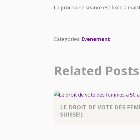
La prochaine séance est fixée à mard
Categories:
Evenement
Related Posts
LE DROIT DE VOTE DES FEM
SUISSE!)