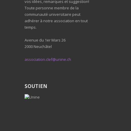
vos idées, remarques et suggestion!
Toute personne membre de la
communauté universitaire peut
adhérer à notre association en tout
temps.
Avenue du 1er Mars 26
2000 Neuchâtel
association.clef@unine.ch
SOUTIEN