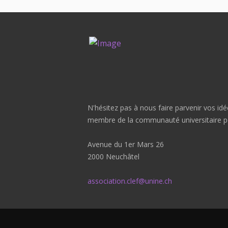
N'hésitez pas à nous faire parvenir vos i
membre de la communauté universitaire pe
Avenue du 1er Mars 26
2000 Neuchâtel
association.clef@unine.ch