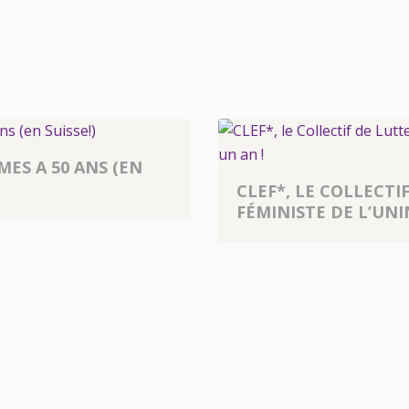
MES A 50 ANS (EN
CLEF*, LE COLLECTI
FÉMINISTE DE L’UNI