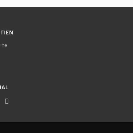
TIEN
IAL